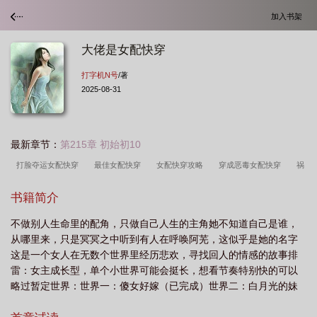
加入书架
大佬是女配快穿
打字机N号
/著
2025-08-31
最新章节：
第215章 初始初10
打脸夺运女配快穿
最佳女配快穿
女配快穿攻略
穿成恶毒女配快穿
祸
水美人穿成炮灰女配(快穿)
女配快穿
满级绿茶穿成炮灰女配(快穿)
女配快
书籍简介
穿合集
综艺女配快穿
最佳女配(快穿)
拯救悲情女配(快穿)
恶毒女配快
不做别人生命里的配角，只做自己人生的主角她不知道自己是谁，
穿
反派女配快穿
女配快穿打字机
综艺女配(快穿)
女配快穿文
大佬
从哪里来，只是冥冥之中听到有人在呼唤阿芜，这似乎是她的名字
是女配快穿
天生女配快穿
反派女配(快穿)
炮灰女配快穿
道系女配快
这是一个女人在无数个世界里经历悲欢，寻找回人的情感的故事排
穿
全能女配快穿
谁不喜欢漂亮女配快穿
拯救深情女配(快穿)
大佬穿成
雷：女主成长型，单个小世界可能会挺长，想看节奏特别快的可以
略过暂定世界：世界一：傻女好嫁（已完成）世界二：白月光的妹
女配(快穿)
女配快穿无cp
戏精女配快穿
女配(快穿)
大佬穿成女配快
妹（已完成）世界三：重返十六岁（已完成）世界四：六零养娃记
穿
女配快穿文推荐