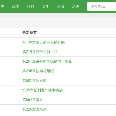
历史
武侠
科幻
女生
言情
足迹
最新章节
第139章后日谈不是他有病
第219章脐带◎新生◎
第261章番外忙忙碌碌的小梨花
第238章彼岸花组织
第501章后日谈
第95章福利番外糖果挑战
第567章番外
第226章大结局