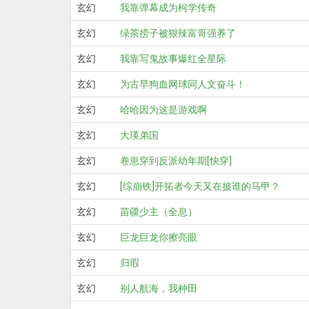
玄幻
我靠弹幕成为柯学传奇
玄幻
绿茶捞子被狠辣富哥强养了
玄幻
我靠写鬼故事爆红全星际
玄幻
为古早狗血网球同人文奋斗！
玄幻
哈哈因为这是游戏啊
玄幻
大瑛弟国
玄幻
卷崽穿到反派幼年期[快穿]
玄幻
[综崩铁]开拓者今天又在披谁的马甲？
玄幻
苗疆少主（全息）
玄幻
巨龙巨龙你擦亮眼
玄幻
归瑕
玄幻
别人航海，我种田