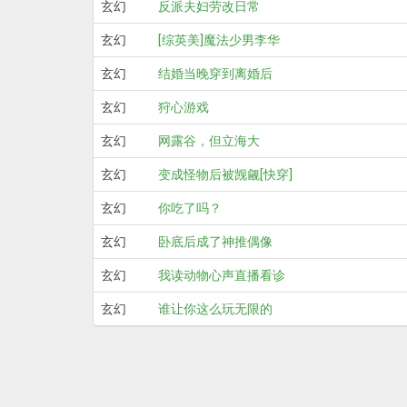
玄幻
反派夫妇劳改日常
玄幻
[综英美]魔法少男李华
玄幻
结婚当晚穿到离婚后
玄幻
狩心游戏
玄幻
网露谷，但立海大
玄幻
变成怪物后被觊觎[快穿]
玄幻
你吃了吗？
玄幻
卧底后成了神推偶像
玄幻
我读动物心声直播看诊
玄幻
谁让你这么玩无限的