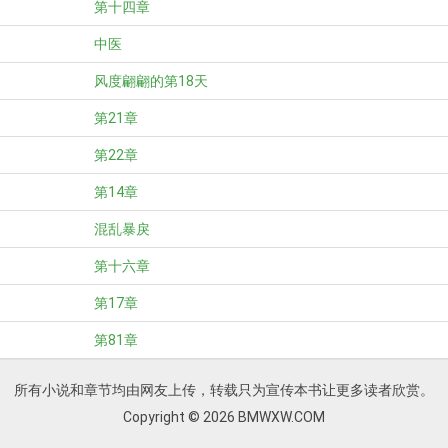
第十四章
中医
风度翩翩的第18天
第21章
第22章
第14章
混乱暴戾
第十六章
第17章
第81章
所有小说和章节均由网友上传，转载只为宣传本书让更多读者欣赏。
Copyright © 2026 BMWXW.COM