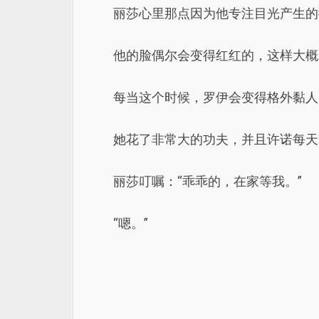
丽莎心里那点因为他专注目光产生的
他的脸偶尔会变得红红的，这样大概
每当这个时候，罗伊会变得格外黏人
她花了非常大的功夫，并且许诺每天
丽莎叮嘱：“乖乖的，在家等我。”
“嗯。”