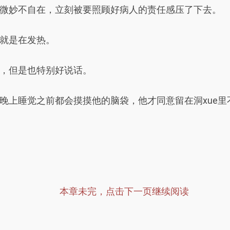
微妙不自在，立刻被要照顾好病人的责任感压了下去。
就是在发热。
，但是也特别好说话。
晚上睡觉之前都会摸摸他的脑袋，他才同意留在洞xue里
本章未完，点击下一页继续阅读