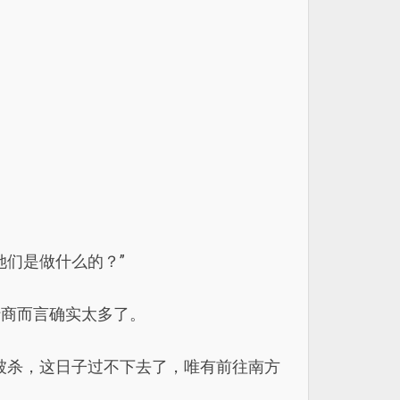
们是做什么的？”
行商而言确实太多了。
被杀，这日子过不下去了，唯有前往南方