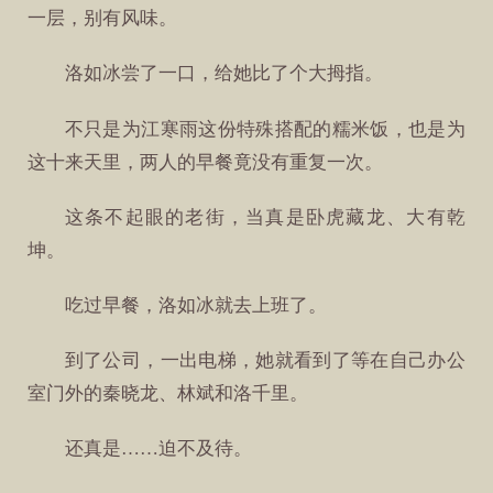
一层，别有风味。
洛如冰尝了一口，给她比了个大拇指。
不只是为江寒雨这份特殊搭配的糯米饭，也是为
这十来天里，两人的早餐竟没有重复一次。
这条不起眼的老街，当真是卧虎藏龙、大有乾
坤。
吃过早餐，洛如冰就去上班了。
到了公司，一出电梯，她就看到了等在自己办公
室门外的秦晓龙、林斌和洛千里。
还真是……迫不及待。