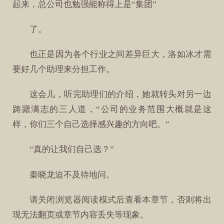
起来，总公司也勉强能称得上是“集团”
了。
也正是因为各个行业之间差异巨大，洛如冰才需
要好几个助理来分担工作。
这会儿，听完助理们的介绍，她就转头对另一边
踌躇满志的三人道，“公司的业务范围大概就是这
样，你们三个自己选择感兴趣的方向吧。”
“真的让我们自己选？”
秦晓龙迫不及待地问。
请关闭浏览器阅读模式后查看本章节，否则将出
现无法翻页或章节内容丢失等现象。