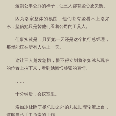
这副公事公办的样子，让三人都有些心态失衡。
因为洛家整体的氛围，他们都有些看不上洛如
冰，坚信她只是替他们看着公司的工具人。
但事实就是，只要她一天还是这个执行总经理，
那就能压在所有人头上一天。
这让三人越发急切，恨不得立刻将洛如冰从现在
的位置上拉下来，看到她悔恨狼狈的表情。
……
十分钟后，会议室里。
洛如冰让除了杨总助之外的几位助理轮流上台，
讲解自己手中负责的工作。