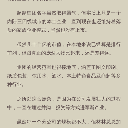
超越集团名字虽然取得霸气，但实质上只是一个
内陆三四线城市的本土企业，直到现在也还维持着落
后的家族企业模式，当然也没有上市。
虽然几十个亿的市值，在本地来说已经算是排行
前列，但跟真正的庞然大物比起来，还是差得远。
集团的经营范围也很接地气，涵盖了图文印刷、
纸质包装、饮用水、酒水、本土特色食品及商超等多
种行业。
之所以这么庞杂，是因为在公司发展壮大的过程
中，一直在通过并购、投资等方式进军新产业。
虽然每一个分公司的规模都不大，但林林总总加