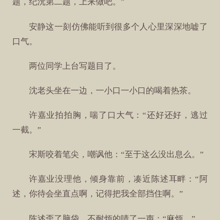
题，纪沅第二题，上来做吧。”
安静这一刻仿佛能听到很多个人心里深深地嘘了
口气。
两位同学上台写题目了。
沈老头坐在一边，一小口一小口的喝着热茶。
许嘉业拍拍胸，喘了口大气：“还好还好，逃过
一截。”
宋斯咬着笔尖，嘲讽他：“至于这么没出息么。”
许嘉业没理他，倾身靠前，凑近陈述耳畔：“阿
述，你待会坐直点啊，记得把我全部挡住啊。”
陈述歪了脑袋，不耐烦的啧了一声：“麻烦。”