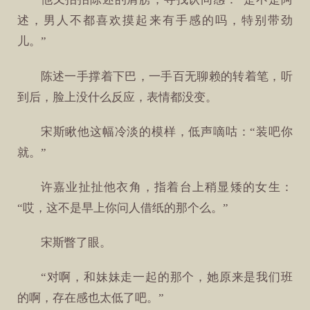
述，男人不都喜欢摸起来有手感的吗，特别带劲
儿。”
陈述一手撑着下巴，一手百无聊赖的转着笔，听
到后，脸上没什么反应，表情都没变。
宋斯瞅他这幅冷淡的模样，低声嘀咕：“装吧你
就。”
许嘉业扯扯他衣角，指着台上稍显矮的女生：
“哎，这不是早上你问人借纸的那个么。”
宋斯瞥了眼。
“对啊，和妹妹走一起的那个，她原来是我们班
的啊，存在感也太低了吧。”