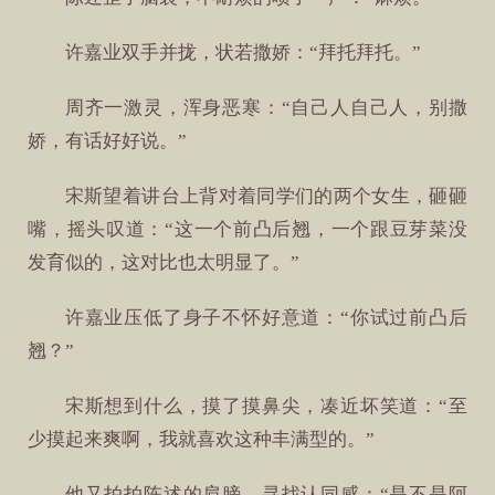
许嘉业双手并拢，状若撒娇：“拜托拜托。”
周齐一激灵，浑身恶寒：“自己人自己人，别撒
娇，有话好好说。”
宋斯望着讲台上背对着同学们的两个女生，砸砸
嘴，摇头叹道：“这一个前凸后翘，一个跟豆芽菜没
发育似的，这对比也太明显了。”
许嘉业压低了身子不怀好意道：“你试过前凸后
翘？”
宋斯想到什么，摸了摸鼻尖，凑近坏笑道：“至
少摸起来爽啊，我就喜欢这种丰满型的。”
他又拍拍陈述的肩膀，寻找认同感：“是不是阿