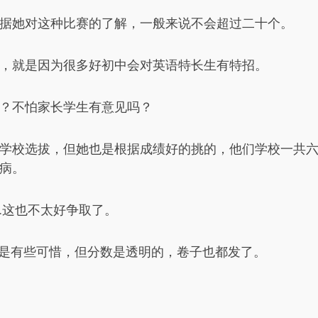
据她对这种比赛的了解，一般来说不会超过二十个。
，就是因为很多好初中会对英语特长生有特招。
？不怕家长学生有意见吗？
学校选拔，但她也是根据成绩好的挑的，他们学校一共
病。
……这也不太好争取了。
谁？是有些可惜，但分数是透明的，卷子也都发了。