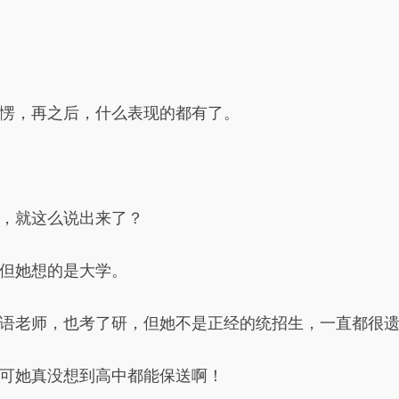
愣，再之后，什么表现的都有了。
，就这么说出来了？
但她想的是大学。
语老师，也考了研，但她不是正经的统招生，一直都很
可她真没想到高中都能保送啊！