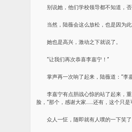
别说她，他们学校领导都不知道，否
当然，陆薇会这么放松，也是因为此
她也是高兴，激动之下就说了。
“让我们再次恭喜李嘉宁！”
掌声再一次响了起来，陆薇道：“李
李嘉宁有点胆战心惊的站了起来，重
脸，“那个，感谢大家……还有，这个只是可
众人一怔，随即就有人噗的一下笑了