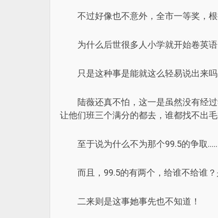
不过好像也不意外，全市一等奖，根
为什么后世很多人小学就开始卷英语
只是这种事是能就这么轻易说出来吗
陆薇还真不怕，这一是虽然没有经过
让他们班三个满分的都去，谁都找不出毛
至于说为什么不为那个99.5的争取
而且，99.5的有两个，给谁不给
二来则是这事她事先也不知道！