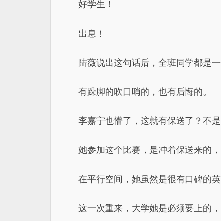
好学生！
出息！
陆薇说出这句话后，全班同学都是一
有跺脚的吹口哨的，也有后悔的。
李嘉宁也懵了，这就有保送了？不是
她参加这个比赛，是冲着保送来的，
在平行空间，她虽然是很有口碑的英
这一次重来，大学她是必须要上的，