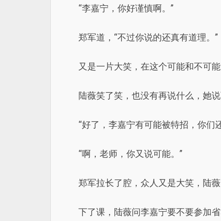
“李嘉宁，你好谨慎啊。”
郑军道，“不过你说的还真有道理。”
又是一片大笑，在这个可能和不可能
陆薇笑了笑，也没有再说什么，她说
“好了，李嘉宁有可能被特招，你们
“啊，老师，你又说可能。”
郑军拉长了腔，众人又是大笑，陆薇
下了课，陆薇问李嘉宁要不要参加省