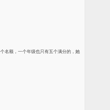
六个名额，一个年级也只有五个满分的，她