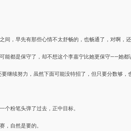
之间，早先有那些心情不太舒畅的，也畅通了，对啊，
可能都是保守了，却不想这个李嘉宁比她更保守——她都
还要继续努力，虽然下面可能没特招了，但只要分数够，也
一个粉笔头弹了过去，正中目标。
赛，自然是要的。